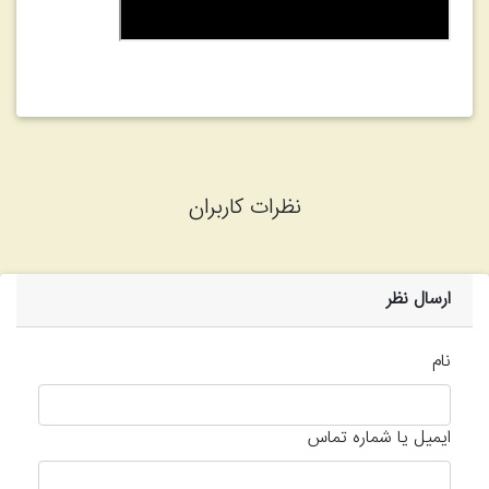
نظرات کاربران
ارسال نظر
نام
ایمیل یا شماره تماس