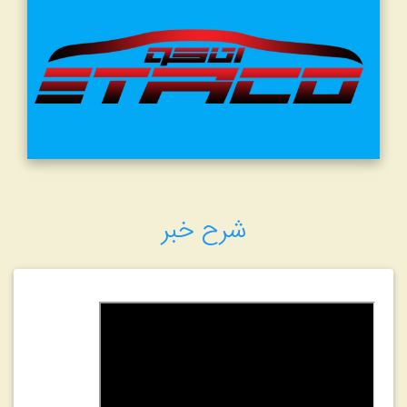
شرح خبر