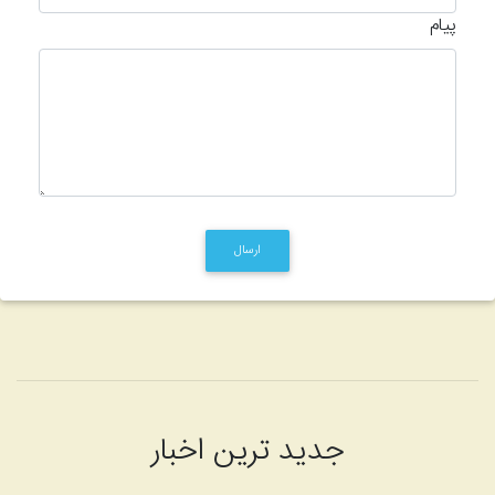
پیام
ارسال
جدید ترین اخبار