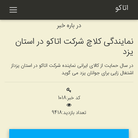
اتاکو
در باره خبر
نمایندگی کلاچ شرکت اتاکو در استان
یزد
در سال حمایت از کالای ایرانی نماینده شرکت اتاکو در استان یزداز
اشتغال زایی برای جوانان یزد می گوید
کد خبر:
1018
تعداد بازدید:
9418