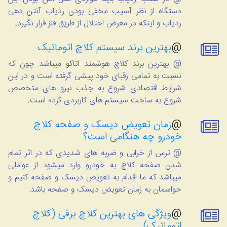
دستگاه از نظر آسیب مخفی بودن ردیاب آنتن دهی
ردیاب و اینکه در معرض اختلال از طریق فلز قرار نگیرد.
@
بهترین برند سیستم کلاچ اتوماتیک
@ بهترین برند کلاچ هوشمند اتاکو میباشد چون که
نسبت به تمامی رقبای خود پیشی گرفته است و در این
شرایط اقتصادی شروع به جذب نیرو های متخصص
شروع به ساخت سیستم های کاربردی کرده است.
@
زمان تعویض دیسک و صفحه کلاچ
خودرو چه هنگامی است؟
@ ترس از خرابی و ضربه های شدیدی که در اثر تمام
شدن صفحه کلاچ به خودرو وارد میشود از عواملی
میباشد که ما اقدام به تعویض دیسک و صفحه کنیم و
حواسمان به زمان تعویض دیسک و صفحه باشد.
@
ویژگی های بهترین کلاچ برقی (کلاچ
اتوماتیک)