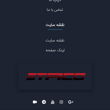
درباره ما
تماس با ما
نقشه سایت
نقشه سایت
لینک صفحه