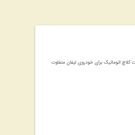
ت کلاچ اتوماتیک برای خودروی لیفان متفاوت