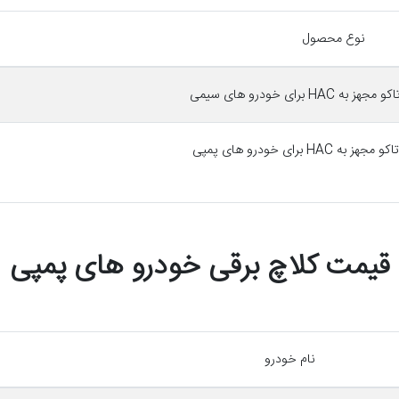
نوع محصول
HA برای خودرو های سیمی
HAC برای خودرو های پمپی
قیمت کلاچ برقی خودرو های پمپی
نام خودرو