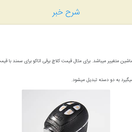
شرح خبر
شین متغییر میباشد. برای مثال قیمت کلاچ برقی اتاکو برای سمند با قیم
گیرد به دو دسته تبدیل میشود.