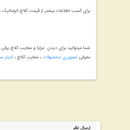
برای کسب اطلاعات بیشتر از قیمت کلاچ اتوماتیک می
شما میتوانید برای دیدن مزایا و معایب کلاچ برقی 
معرفی
تصویری محصولات
، معایب کلاچ ،
اخبار س
ارسال نظر