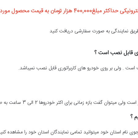
قیمت محصول مورد نظرتان اضافه می شود.
طریق نمایندگی به صورت سفارشی دریافت کنید
وری قابل نصب است ؟
 است . ولی بر روی خودرو های کاربراتوری قابل نصب نمیباشد.
ت بازه زمانی برای اکثر خودروها 2 الی 3 ساعت به طول می انجامد.
یم ؟
 نام استان خود میتوانید تمامی نمایندگان استان خود را مشاهده کنید و