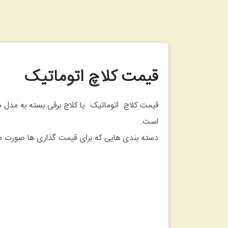
قیمت کلاچ اتوماتیک
قیمت کلاچ اتوماتیک یا کلاچ برقی بسته به مدل ما
است.
دسته بندی هایی که برای قیمت گذاری ها صورت می