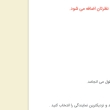
 نزدیکترین نمایندگی را انتخاب کنید .