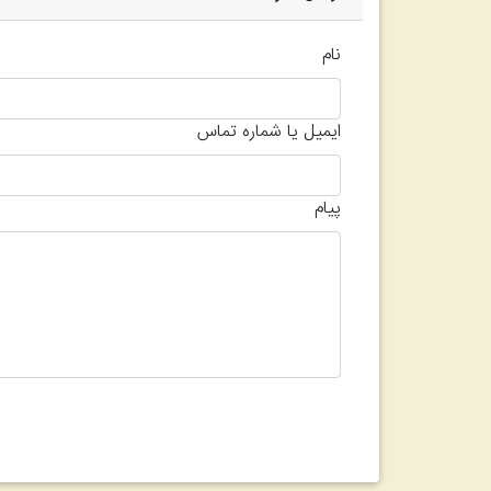
نام
ایمیل یا شماره تماس
پیام