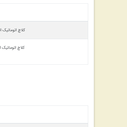
کلاچ اتوماتیک اتاکو مجهز به C
کلاچ اتوماتیک اتاکو مجهز به 