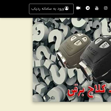
ورود به سامانه ردیاب