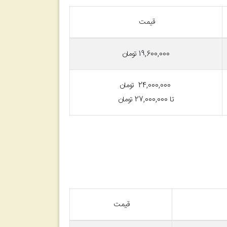
قیمت
000
,
00
19,6
تومان
24,000,000 تومان
تا 27,000,000 تومان
قیمت