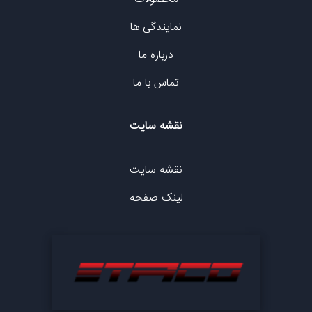
نمایندگی ها
درباره ما
تماس با ما
نقشه سایت
نقشه سایت
لینک صفحه