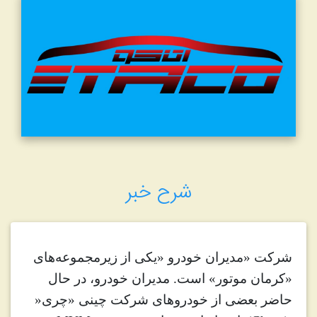
شرح خبر
شرکت «مدیران خودرو
»
یکی از زیرمجموعه‌های
«کرمان موتور» است. مدیران خودرو، در حال
حاضر بعضی از خودروهای شرکت چینی «چری
»