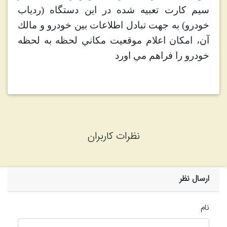
سيم كارت تعبيه شده در اين دستگاه (ردياب
خودرو) به جهت تبادل اطلاعات بين خودرو و مالك
آن، امكان اعلام موقعيت مكاني لحظه به لحظه
خودرو را فراهم مي اورد
نظرات کاربران
ارسال نظر
نام