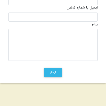
ایمیل یا شماره تماس
پیام
ارسال