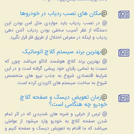
@
مکان های نصب ردیاب در خودروها
@ در نصب ردیاب باید مواردی مثل امن بودن این
دستگاه از نظر آسیب مخفی بودن ردیاب آنتن دهی
ردیاب و اینکه در معرض اختلال از طریق فلز قرار نگیرد.
@
بهترین برند سیستم کلاچ اتوماتیک
@ بهترین برند کلاچ هوشمند اتاکو میباشد چون که
نسبت به تمامی رقبای خود پیشی گرفته است و در این
شرایط اقتصادی شروع به جذب نیرو های متخصص
شروع به ساخت سیستم های کاربردی کرده است.
@
زمان تعویض دیسک و صفحه کلاچ
خودرو چه هنگامی است؟
@ ترس از خرابی و ضربه های شدیدی که در اثر تمام
شدن صفحه کلاچ به خودرو وارد میشود از عواملی
میباشد که ما اقدام به تعویض دیسک و صفحه کنیم و