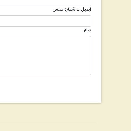
ایمیل یا شماره تماس
پیام