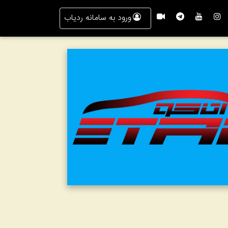
ورود به سامانه ردیاب