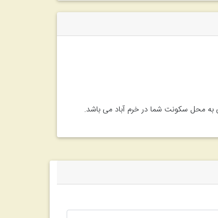
ی به محل سکونت شما در خرم آباد می باشد.