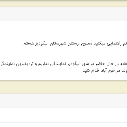
نم راهنمایی میکنید ممنون لرستان شهرستان الیگودرز هستم
ه در حال حاضر در شهر الیگودرز نمایندگی نداریم و نزدیکترین نمایندگ
 در خرم آباد اقدام کنید.