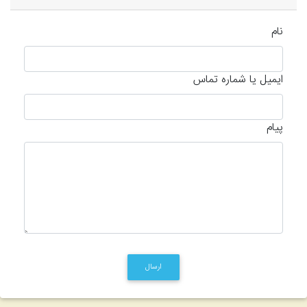
نام
ایمیل یا شماره تماس
پیام
ارسال