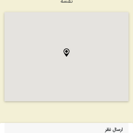
نقشه
ارسال نظر