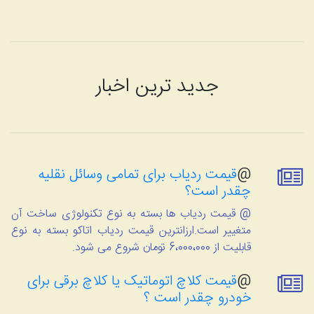
جدید ترین اخبار
@
قیمت ردیاب برای تمامی وسائل نقلیه
چقدر است؟
@ قیمت ردیاب ها بسته به نوع تکنولوژی ساخت آن
متغییر است.ارزانترین قیمت ردیاب اتاکو بسته به نوع
قابلیت از 6،000،000 تومان شروع می شود.
@
قیمت کلاچ اتوماتیک یا کلاچ برقی برای
خودرو چقدر است ؟