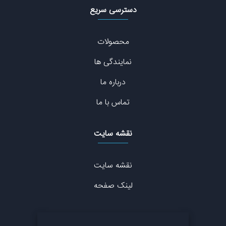
دسترسی سریع
محصولات
نمایندگی ها
درباره ما
تماس با ما
نقشه سایت
نقشه سایت
لینک صفحه