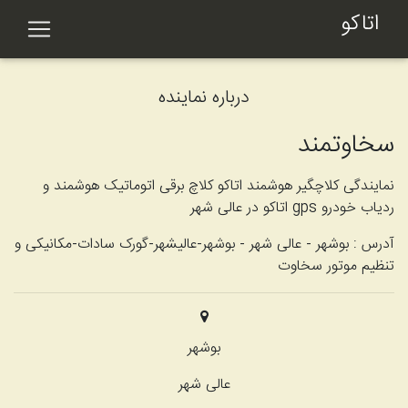
اتاکو
درباره نماینده
سخاوتمند
نمایندگی کلاچگیر هوشمند اتاکو کلاچ برقی اتوماتیک هوشمند و
ردیاب خودرو gps اتاکو در عالی شهر
آدرس :
بوشهر - عالی شهر - بوشهر-عالیشهر-گورک سادات-مکانیکی و
تنظیم موتور سخاوت
بوشهر
عالی شهر