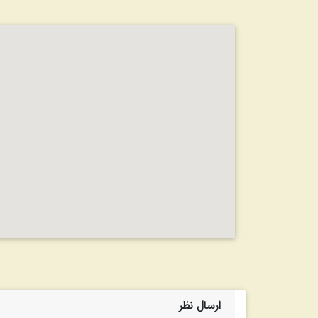
ارسال نظر