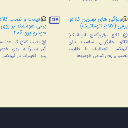
...
@
ویژگی های بهترین کلاچ
@
قیمت و نصب کلاچ
برقی (کلاچ اتوماتیک)
برقی هوشمند بر روی
خودرو پژو 206
@ کلاچ برقی(کلاچ اتوماتیک)
اتاکو جایگزین مناسب برای
@ نصب کلاج گیر هوشمند
گیربکس اتوماتیک با قابلیت
نصب بر روی تمامی خودروها
بدون تغییرات در گیربکس 