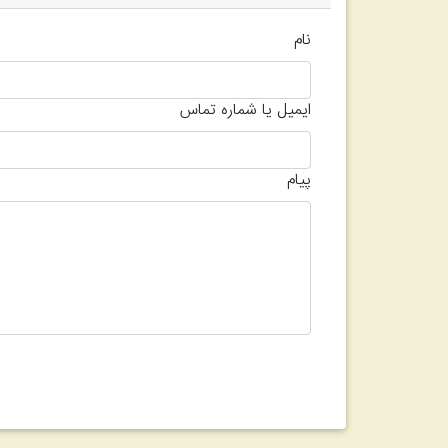
نام
ایمیل یا شماره تماس
پیام