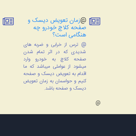
@
زمان تعویض دیسک و
صفحه کلاچ خودرو چه
هنگامی است؟
@ ترس از خرابی و ضربه های
شدیدی که در اثر تمام شدن
صفحه کلاچ به خودرو وارد
میشود از عواملی میباشد که ما
اقدام به تعویض دیسک و صفحه
کنیم و حواسمان به زمان تعویض
دیسک و صفحه باشد.
@