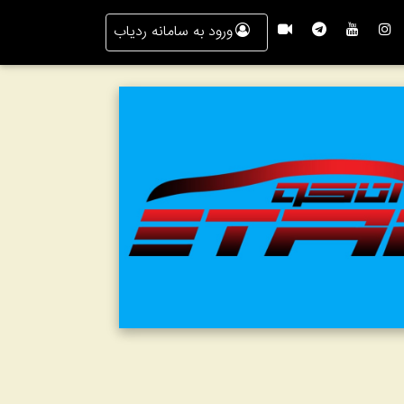
ورود به سامانه ردیاب