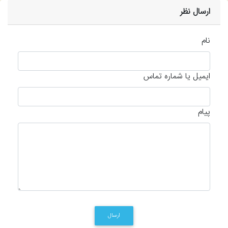
ارسال نظر
نام
ایمیل یا شماره تماس
پیام
ارسال