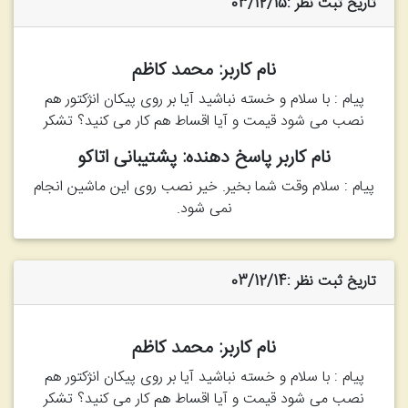
تاریخ ثبت نظر :03/12/15
نام کاربر: محمد کاظم
پیام : با سلام و خسته نباشید آیا بر روی پیکان انژکتور هم
نصب می شود قیمت و آیا اقساط هم کار می کنید؟ تشکر
نام کاربر پاسخ دهنده: پشتیبانی اتاکو
پیام : سلام وقت شما بخیر. خیر نصب روی این ماشین انجام
نمی شود.
تاریخ ثبت نظر :03/12/14
نام کاربر: محمد کاظم
پیام : با سلام و خسته نباشید آیا بر روی پیکان انژکتور هم
نصب می شود قیمت و آیا اقساط هم کار می کنید؟ تشکر