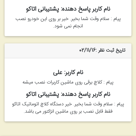
نام کاربر پاسخ دهنده: پشتیبانی اتاکو
پیام : سلام وقت شما بخیر. خیر بر روی این خودرو نصب
انجام نمی شود.
تاریخ ثبت نظر :02/11/16
نام کاربر: علی
پیام : کلاچ برقی روی ماشین کاربرات نصب میشه
نام کاربر پاسخ دهنده: پشتیبانی اتاکو
پیام : سلام وقت شما بخیر. خیر دستگاه کلاچ اتوماتیک اتاکو
فقط قابل نصب بر روی ماشین انژکتور می باشد.