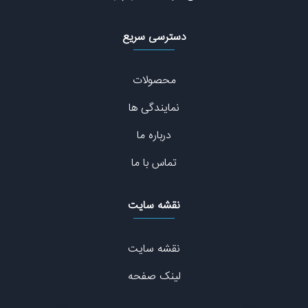
دسترسی سریع
محصولات
نمایندگی ها
درباره ما
تماس با ما
نقشه سایت
نقشه سایت
لینک صفحه