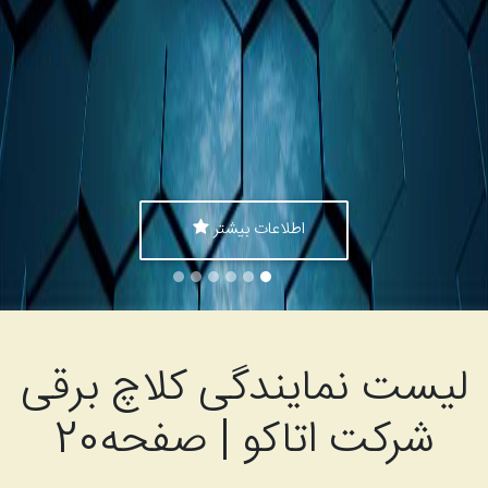
اطلاعات بیشتر
ست نمایندگی کلاچ برقی
شرکت اتاکو | صفحه20