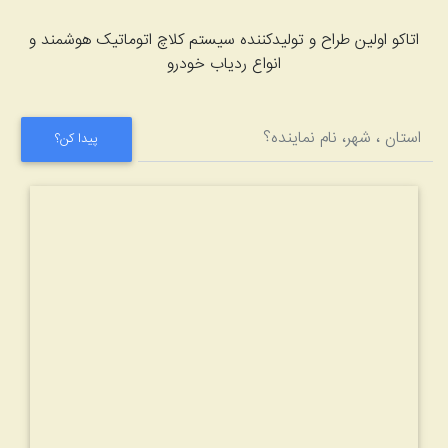
کو اولین طراح و تولیدکننده سیستم کلاچ اتوماتیک هوشمند و
انواع ردیاب خودرو
پیدا کن؟