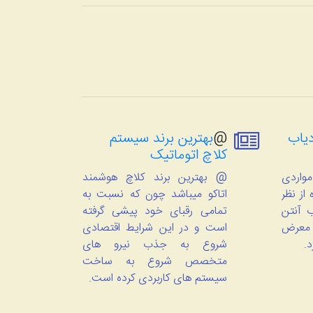
یاب
@
بهترین برند سیستم
کلاچ اتوماتیک
واردی
@ بهترین برند کلاچ هوشمند
از نظر
اتاکو میباشد چون که نسبت به
 آنتن
تمامی رقبای خود پیشی گرفته
 معرض
است و در این شرایط اقتصادی
د.
شروع به جذب نیرو های
متخصص شروع به ساخت
سیستم های کاربردی کرده است.