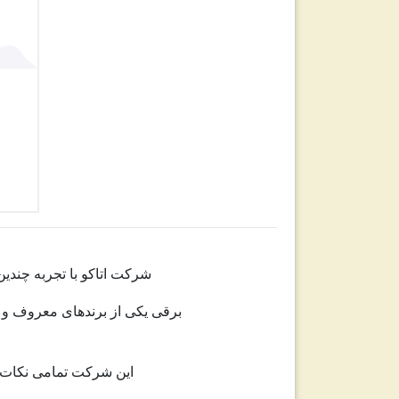
شرکت اتاکو با تجربه چندین
برقی یکی از برندهای معروف و مع
این شرکت تمامی نکات 