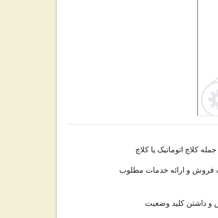
له کلاچ اتوماتیک یا کلاچ
ت فروش و ارائه
خدمات
مطلوب
 و داشتن کلید وضعیت