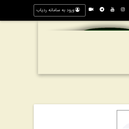
ورود به سامانه ردیاب