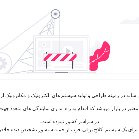
 ساله در زمینه طراحی و تولید سیستم های الکترونیک و مکاترونیک از جم
تبر در بازار میباشد که اقدام به راه اندازی نمایندگی های متعدد جه
در سراسر کشور نموده است.
برای یک سیستم کلاچ برقی خوب از جمله سنسور تشخیص دنده خلاص