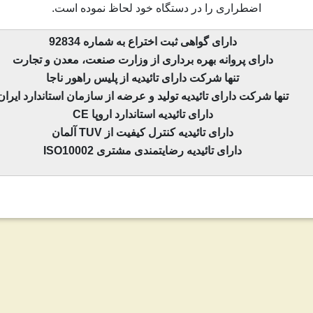
اضطراری را در دستگاه خود لحاظ نموده است.
دارای گواهی ثبت اختراع به شماره 92834
دارای پروانه بهره برداری از وزارت صنعت، معدن و تجارت
تنها شرکت دارای تائیدیه از پلیس راهور ناجا
تنها شرکت دارای تائیدیه تولید و عرضه از سازمان استاندارد ایران
دارای تائیدیه استاندارد اروپا CE
دارای تائیدیه کنترل کیفیت از TUV آلمان
دارای تائیدیه رضایتمندی مشتری ISO10002