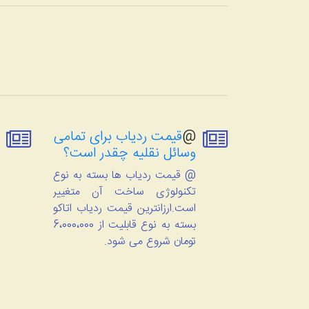
@
قیمت ردیاب برای تمامی
وسائل نقلیه چقدر است؟
@ قیمت ردیاب ها بسته به نوع
تکنولوژی ساخت آن متغییر
است.ارزانترین قیمت ردیاب اتاکو
بسته به نوع قابلیت از 6،000،000
تومان شروع می شود.