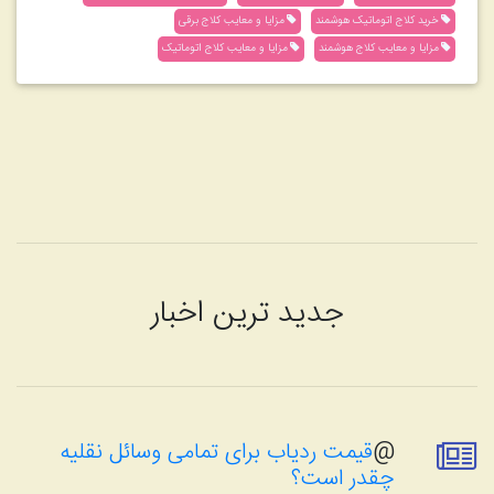
خرید کلاج اتوماتیک هوشمند
مزایا و معایب کلاج برقی
مزایا و معایب کلاج هوشمند
مزایا و معایب کلاج اتوماتیک
جدید ترین اخبار
@
قیمت ردیاب برای تمامی وسائل نقلیه
چقدر است؟