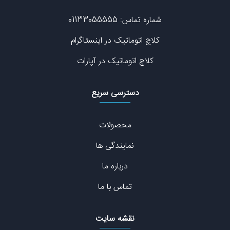
شماره تماس: 01133055555
کلاچ اتوماتیک در اینستاگرام
کلاچ اتوماتیک در آپارات
دسترسی سریع
محصولات
نمایندگی ها
درباره ما
تماس با ما
نقشه سایت