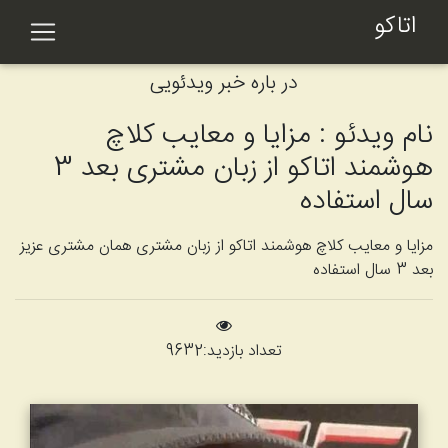
اتاکو
در باره خبر ویدئویی
نام ویدئو : مزایا و معایب کلاچ
هوشمند اتاکو از زبان مشتری بعد 3
سال استفاده
مزایا و معایب کلاچ هوشمند اتاکو از زبان مشتری همان مشتری عزیز
بعد 3 سال استفاده
تعداد بازدید:
9632