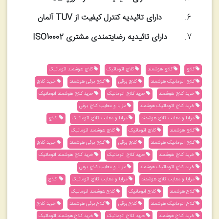
دارای تائیدیه کنترل کیفیت از TUV آلمان
دارای تائیدیه رضایتمندی مشتری ISO10002
کلاچ
کلاچ هوشمند
کلاچ اتوماتیک
کلاچ هوشمند اتوماتیک
کلاچ اتوماتیک هوشمند
کلاچ برقی
کلاچ برقی هوشمند
خرید کلاچ
خرید کلاچ هوشمند
خرید کلاچ اتوماتیک
خرید کلاچ هوشمند اتوماتیک
خرید کلاچ اتوماتیک هوشمند
مزایا و معایب کلاچ برقی
مزایا و معایب کلاچ هوشمند
مزایا و معایب کلاچ اتوماتیک
کلاچ
کلاچ هوشمند
کلاچ اتوماتیک
کلاچ هوشمند اتوماتیک
کلاچ اتوماتیک هوشمند
کلاچ برقی
کلاچ برقی هوشمند
خرید کلاچ
خرید کلاچ هوشمند
خرید کلاچ اتوماتیک
خرید کلاچ هوشمند اتوماتیک
خرید کلاچ اتوماتیک هوشمند
مزایا و معایب کلاچ برقی
مزایا و معایب کلاچ هوشمند
مزایا و معایب کلاچ اتوماتیک
کلاج
کلاج هوشمند
کلاج اتوماتیک
کلاج هوشمند اتوماتیک
کلاج اتوماتیک هوشمند
کلاج برقی
کلاج برقی هوشمند
خرید کلاج
خرید کلاج هوشمند
خرید کلاج اتوماتیک
خرید کلاج هوشمند اتوماتیک